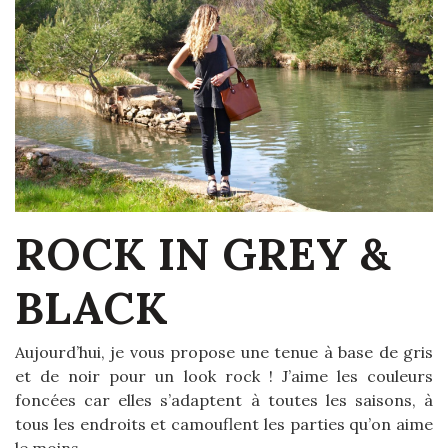
ROCK IN GREY &
BLACK
Aujourd’hui, je vous propose une tenue à base de gris
et de noir pour un look rock ! J’aime les couleurs
foncées car elles s’adaptent à toutes les saisons, à
tous les endroits et camouflent les parties qu’on aime
le moins. …