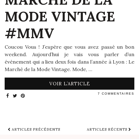
MODE VINTAGE
#MMV
Coucou Vous ! J’espère que vous avez passé un bon
weekend. Aujourd’hui je vais vous parler d’un
évènement qui a lieu deux fois dans l’année à Lyon : Le
Marché de la Mode Vintage. Mode, …
VOIR L’ARTICLE
7 COMMENTAIRES
ARTICLES PRÉCÉDENTS
ARTICLES RÉCENTS