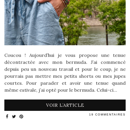
Coucou ! Aujourd’hui je vous propose une tenue
décontractée avec mon bermuda. J’ai commencé
depuis peu un nouveau travail et pour le coup, je ne
pourrais pas mettre mes petits shorts ou mes jupes
courtes. Pour parader et avoir une tenue quand
même estivale, j’ai opté pour le bermuda. Celui-ci…
VOIR L’ARTICLE
19 COMMENTAIRES