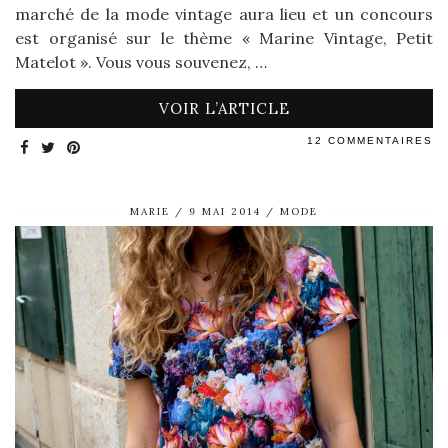
marché de la mode vintage aura lieu et un concours
est organisé sur le thème « Marine Vintage, Petit
Matelot ». Vous vous souvenez, …
VOIR L’ARTICLE
12 COMMENTAIRES
MARIE
9 MAI 2014
MODE