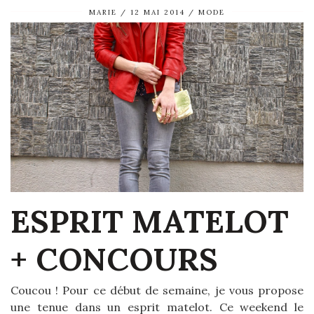
MARIE
12 MAI 2014
MODE
ESPRIT MATELOT
+ CONCOURS
Coucou ! Pour ce début de semaine, je vous propose
une tenue dans un esprit matelot. Ce weekend le