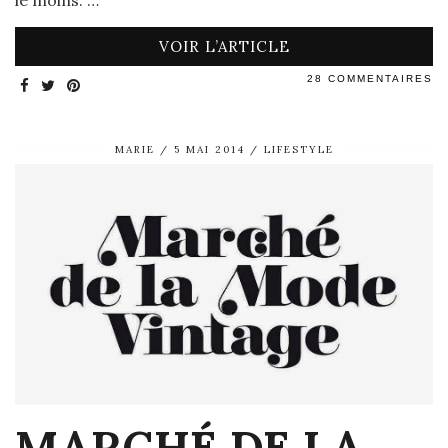
VOIR L’ARTICLE
28 COMMENTAIRES
MARIE
5 MAI 2014
LIFESTYLE
MARCHÉ DE LA