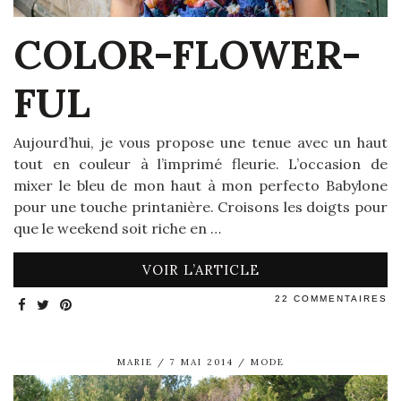
COLOR-FLOWER-
FUL
Aujourd’hui, je vous propose une tenue avec un haut
tout en couleur à l’imprimé fleurie. L’occasion de
mixer le bleu de mon haut à mon perfecto Babylone
pour une touche printanière. Croisons les doigts pour
que le weekend soit riche en …
VOIR L’ARTICLE
22 COMMENTAIRES
MARIE
7 MAI 2014
MODE