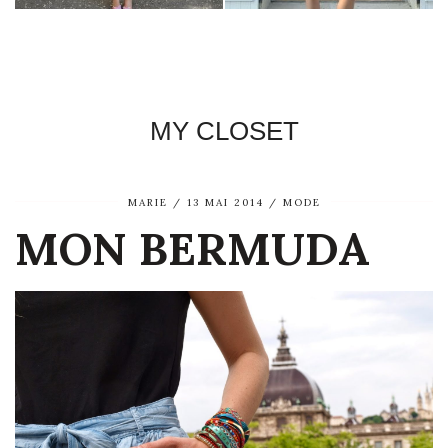
MY CLOSET
MARIE
13 MAI 2014
MODE
MON BERMUDA