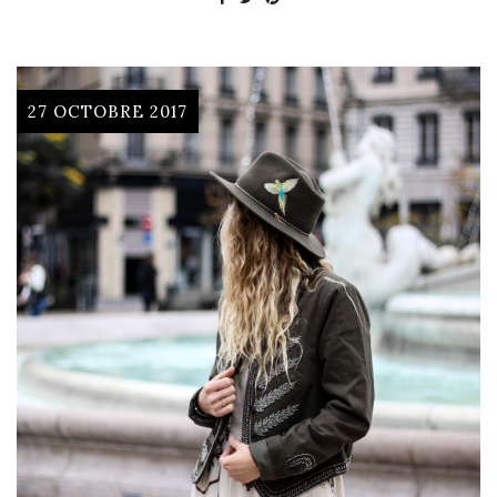
27 OCTOBRE 2017