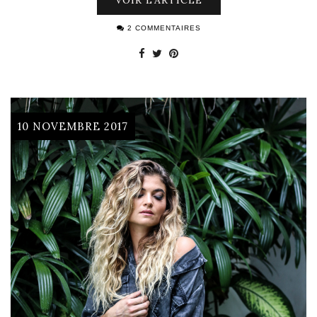
2 COMMENTAIRES
10 NOVEMBRE 2017