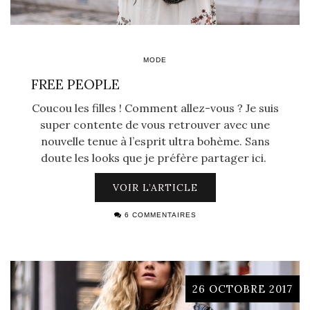
MODE
FREE PEOPLE
Coucou les filles ! Comment allez-vous ? Je suis
super contente de vous retrouver avec une
nouvelle tenue à l’esprit ultra bohème. Sans
doute les looks que je préfère partager ici.
VOIR L’ARTICLE
6 COMMENTAIRES
26 OCTOBRE 2017