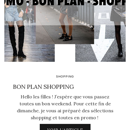
SHOPPING
BON PLAN SHOPPING
Hello les filles ! J’espère que vous passez
toutes un bon weekend. Pour cette fin de
dimanche, je vous ai préparé des sélections
shopping et toutes en promo !
VOIR L’ARTICLE