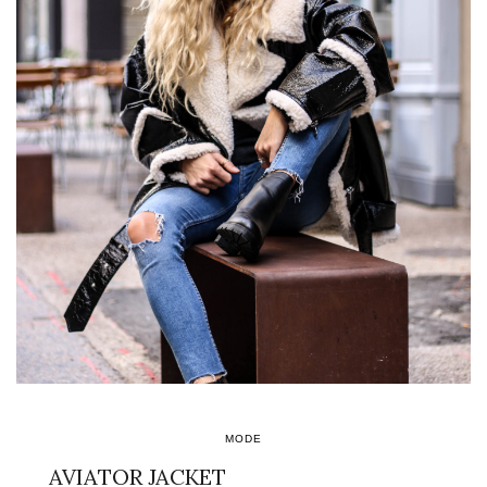
MODE
AVIATOR JACKET