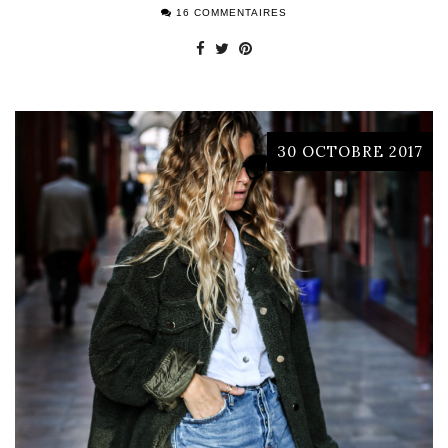
16 COMMENTAIRES
30 OCTOBRE 2017