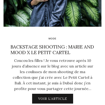
MODE
BACKSTAGE SHOOTING : MARIE AND
MOOD X LE PETIT CARTEL
Coucou les filles ! Je vous retrouve après 10
jours d’absence sur le blog avec un article sur
les coulisses de mon shooting de ma
collection que j’ai crée avec Le Petit Cartel à
Bali. À cet instant, je suis à Dubaï donc j’en
profite pour vous partager cette journée…
VOIR L’ARTICLE