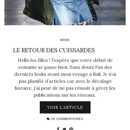
MODE
LE RETOUR DES CUISSARDES
Hello les filles ! J’espère que votre début de
semaine se passe bien. Sans doute l’un des
derniers looks avant mon voyage à Bali. Je n’ai
pas planifié d’articles car avec le décalage
horaire, j’ai peur de ne pas réussir à gérer les
publications sur les réseaux.
VOIR L’ARTICLE
28 COMMENTAIRES