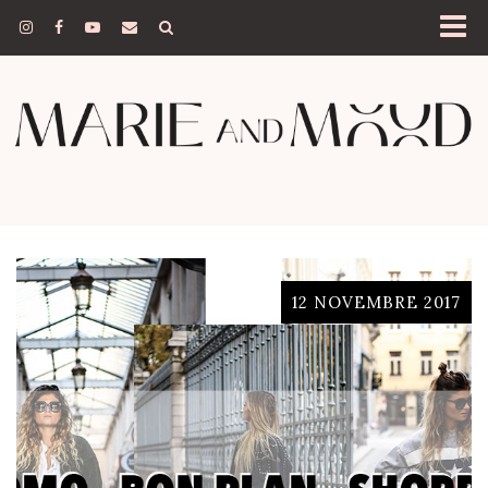
12 NOVEMBRE 2017