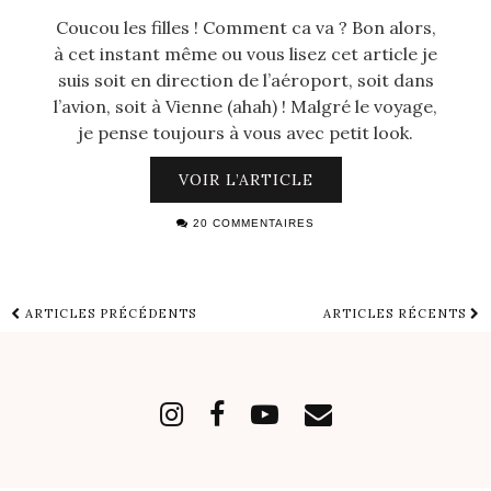
Coucou les filles ! Comment ca va ? Bon alors,
à cet instant même ou vous lisez cet article je
suis soit en direction de l’aéroport, soit dans
l’avion, soit à Vienne (ahah) ! Malgré le voyage,
je pense toujours à vous avec petit look.
VOIR L’ARTICLE
20 COMMENTAIRES
ARTICLES PRÉCÉDENTS
ARTICLES RÉCENTS