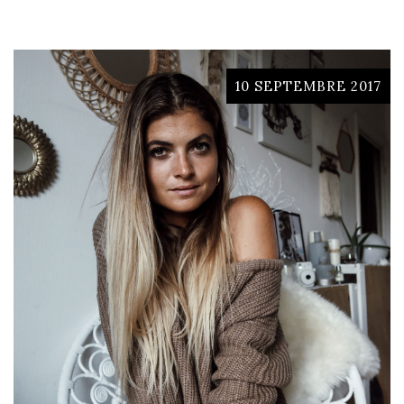
10 SEPTEMBRE 2017