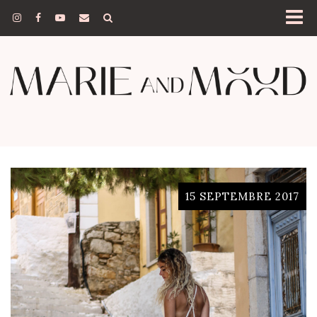
15 SEPTEMBRE 2017