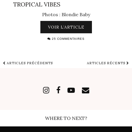
TROPICAL VIBES
Photos : Blondie Baby
VOIR L’ARTICLE
25 COMMENTAIRES
ARTICLES PRÉCÉDENTS
ARTICLES RÉCENTS
WHERE TO NEXT?