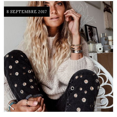
8 SEPTEMBRE 2017