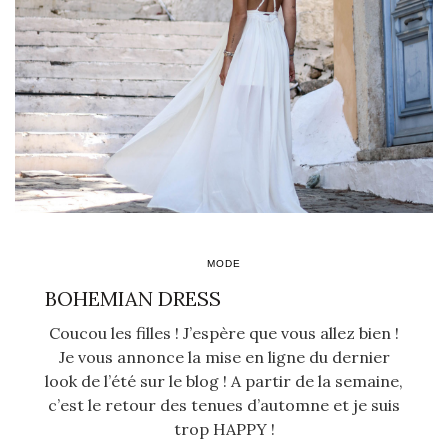
MODE
BOHEMIAN DRESS
Coucou les filles ! J’espère que vous allez bien !
Je vous annonce la mise en ligne du dernier
look de l’été sur le blog ! A partir de la semaine,
c’est le retour des tenues d’automne et je suis
trop HAPPY !