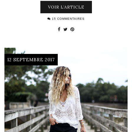
VOIR L’ARTICLE
15 COMMENTAIRES
12 SEPTEMBRE 2017