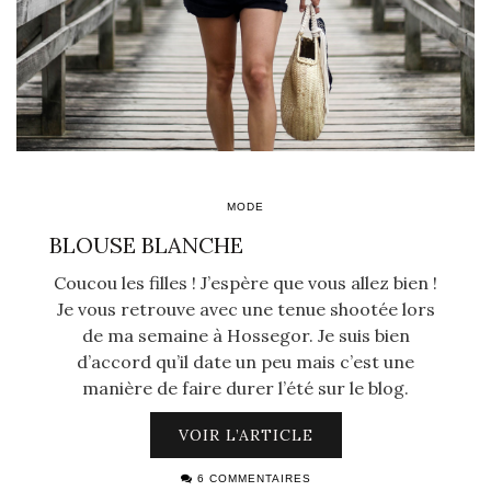
MODE
BLOUSE BLANCHE
Coucou les filles ! J’espère que vous allez bien !
Je vous retrouve avec une tenue shootée lors
de ma semaine à Hossegor. Je suis bien
d’accord qu’il date un peu mais c’est une
manière de faire durer l’été sur le blog.
VOIR L’ARTICLE
6 COMMENTAIRES