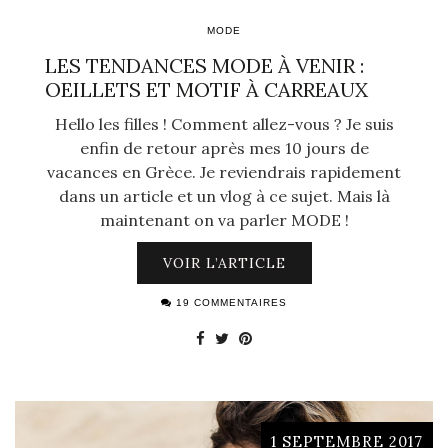
MODE
LES TENDANCES MODE À VENIR :
OEILLETS ET MOTIF À CARREAUX
Hello les filles ! Comment allez-vous ? Je suis
enfin de retour après mes 10 jours de
vacances en Grèce. Je reviendrais rapidement
dans un article et un vlog à ce sujet. Mais là
maintenant on va parler MODE !
VOIR L’ARTICLE
19 COMMENTAIRES
1 SEPTEMBRE 2017