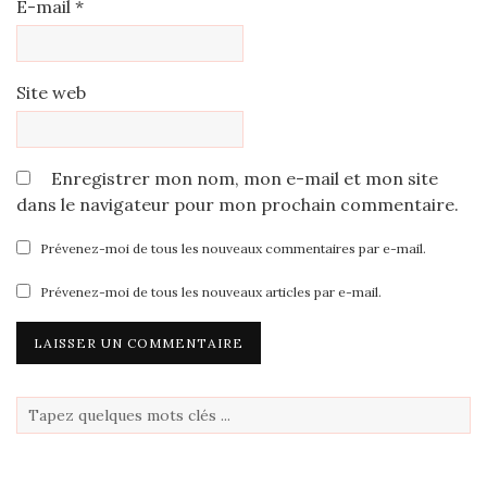
E-mail
*
Site web
Enregistrer mon nom, mon e-mail et mon site
dans le navigateur pour mon prochain commentaire.
Prévenez-moi de tous les nouveaux commentaires par e-mail.
Prévenez-moi de tous les nouveaux articles par e-mail.