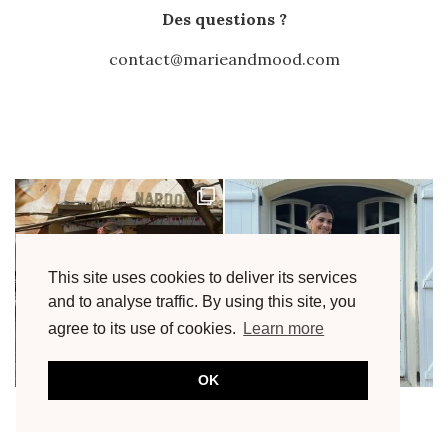
Des questions ?
contact@marieandmood.com
This site uses cookies to deliver its services
and to analyse traffic. By using this site, you
agree to its use of cookies.
Learn more
OK