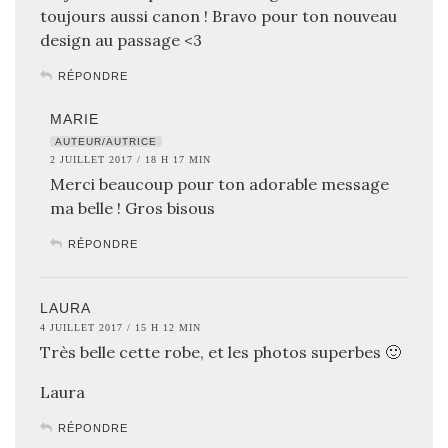
toujours aussi canon ! Bravo pour ton nouveau
design au passage <3
RÉPONDRE
MARIE
AUTEUR/AUTRICE
2 JUILLET 2017 / 18 H 17 MIN
Merci beaucoup pour ton adorable message
ma belle ! Gros bisous
RÉPONDRE
LAURA
4 JUILLET 2017 / 15 H 12 MIN
Très belle cette robe, et les photos superbes 🙂
Laura
RÉPONDRE