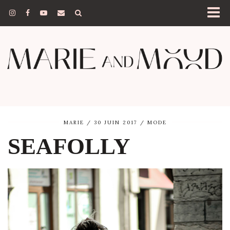
MARIE
30 JUIN 2017
MODE
SEAFOLLY