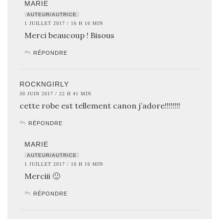
MARIE
AUTEUR/AUTRICE
1 JUILLET 2017 / 16 H 16 MIN
Merci beaucoup ! Bisous
RÉPONDRE
ROCKNGIRLY
30 JUIN 2017 / 22 H 41 MIN
cette robe est tellement canon j’adore!!!!!!!!
RÉPONDRE
MARIE
AUTEUR/AUTRICE
1 JUILLET 2017 / 16 H 16 MIN
Merciii 🙂
RÉPONDRE