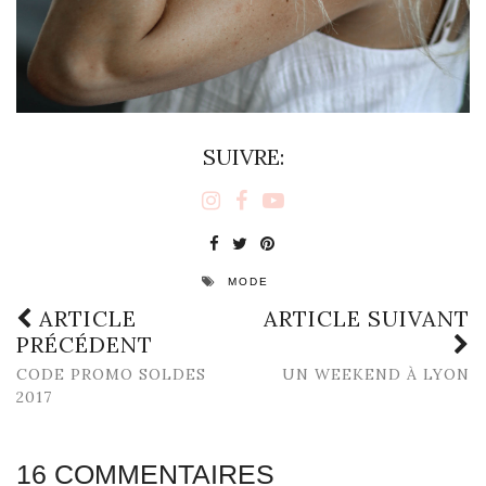
SUIVRE:
MODE
ARTICLE
ARTICLE SUIVANT
PRÉCÉDENT
CODE PROMO SOLDES
UN WEEKEND À LYON
2017
16 COMMENTAIRES