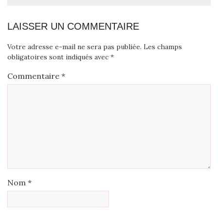
LAISSER UN COMMENTAIRE
Votre adresse e-mail ne sera pas publiée.
Les champs
obligatoires sont indiqués avec
*
Commentaire
*
Nom
*