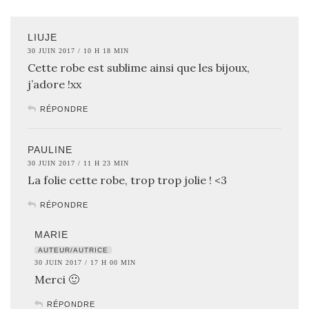
LIUJE
30 JUIN 2017 / 10 H 18 MIN
Cette robe est sublime ainsi que les bijoux,
j’adore !xx
RÉPONDRE
PAULINE
30 JUIN 2017 / 11 H 23 MIN
La folie cette robe, trop trop jolie ! <3
RÉPONDRE
MARIE
AUTEUR/AUTRICE
30 JUIN 2017 / 17 H 00 MIN
Merci 🙂
RÉPONDRE