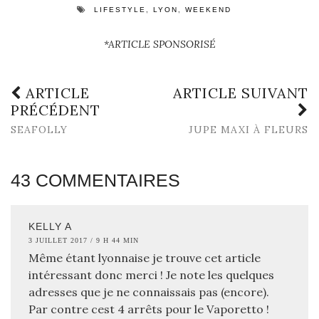
,
,
LIFESTYLE
LYON
WEEKEND
*ARTICLE SPONSORISÉ
ARTICLE
ARTICLE SUIVANT
PRÉCÉDENT
SEAFOLLY
JUPE MAXI À FLEURS
43 COMMENTAIRES
KELLY A
3 JUILLET 2017 / 9 H 44 MIN
Même étant lyonnaise je trouve cet article
intéressant donc merci ! Je note les quelques
adresses que je ne connaissais pas (encore).
Par contre cest 4 arrêts pour le Vaporetto !