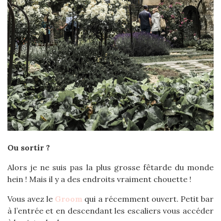
Ou sortir ?
Alors je ne suis pas la plus grosse fêtarde du monde
hein ! Mais il y a des endroits vraiment chouette !
Vous avez le
Groom
qui a récemment ouvert. Petit bar
à l’entrée et en descendant les escaliers vous accéder