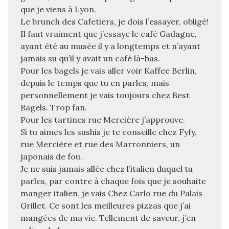
que je viens à Lyon.
Le brunch des Cafetiers, je dois l’essayer, obligé!
Il faut vraiment que j’essaye le café Gadagne,
ayant été au musée il y a longtemps et n’ayant
jamais su qu’il y avait un café là-bas.
Pour les bagels je vais aller voir Kaffee Berlin,
depuis le temps que tu en parles, mais
personnellement je vais toujours chez Best
Bagels. Trop fan.
Pour les tartines rue Mercière j’approuve.
Si tu aimes les sushis je te conseille chez Fyfy,
rue Mercière et rue des Marronniers, un
japonais de fou.
Je ne suis jamais allée chez l’italien duquel tu
parles, par contre à chaque fois que je souhaite
manger italien, je vais Chez Carlo rue du Palais
Grillet. Ce sont les meilleures pizzas que j’ai
mangées de ma vie. Tellement de saveur, j’en