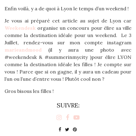
Enfin voilà, y a de quoi à Lyon le temps d’un weekend !
Je vous ai préparé cet article au sujet de Lyon car
Weekendesk
organise un concours pour élire sa ville
comme la destination idéale pour un weekend. Le 3
Juillet, rendez-vous sur mon compte instagram
marieandmood
(il y aura une photo avec
#weekendesk & #summerinmycity )pour élire LYON
comme la destination idéale les filles ! Je compte sur
vous ! Parce que si on gagne, il y aura un cadeau pour
l’un ou l’une d’entre vous ! Plutôt cool non ?
Gros bisous les filles !
SUIVRE: