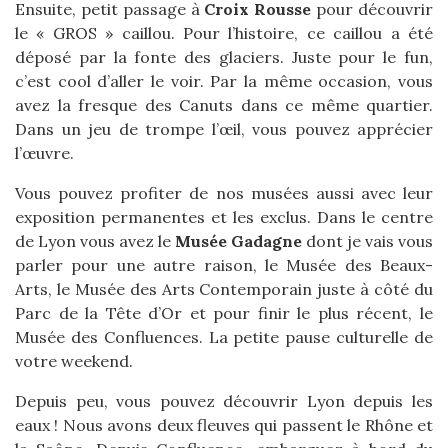
Ensuite, petit passage à
Croix Rousse
pour découvrir
le « GROS » caillou. Pour l’histoire, ce caillou a été
déposé par la fonte des glaciers. Juste pour le fun,
c’est cool d’aller le voir. Par la même occasion, vous
avez la fresque des Canuts dans ce même quartier.
Dans un jeu de trompe l’œil, vous pouvez apprécier
l’œuvre.
Vous pouvez profiter de nos musées aussi avec leur
exposition permanentes et les exclus. Dans le centre
de Lyon vous avez le
Musée Gadagne
dont je vais vous
parler pour une autre raison, le Musée des Beaux-
Arts, le Musée des Arts Contemporain juste à côté du
Parc de la Tête d’Or et pour finir le plus récent, le
Musée des Confluences. La petite pause culturelle de
votre weekend.
Depuis peu, vous pouvez découvrir Lyon depuis les
eaux ! Nous avons deux fleuves qui passent le Rhône et