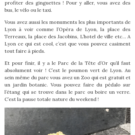
profiter des ginguettes ! Pour y aller, vous avez des
bus, le vélo ou le taxi.
Vous avez aussi les monuments les plus importants de
Lyon à voir comme l’Opéra de Lyon, la place des
Terreaux, la place des Jacobins, L’hotel de ville etc… A
Lyon ce qui est cool, c’est que vous pouvez casiment
tout faire à pieds.
Et pour finir, il y a le Parc de la Tête d’Or qu’il faut
absolument voir ! C’est le poumon vert de Lyon. Au
sein même du parc vous avez un Zoo qui est gratuit et
un jardin botanic. Vous pouvez faire du pédalo sur
l’étang qui se trouve dans le parc ou boire un verre.
C’est la pause totale nature du weekend !