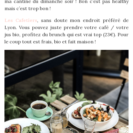
ma cantine du dimanche soir ! Bon c’est pas healthy
mais c’est trop bon !
Les Cafetiers
, sans doute mon endroit préféré de
Lyon. Vous pouvez juste prendre votre café / votre
jus bio, profitez du brunch qui est vrai top (23€). Pour
le coup tout est frais, bio et fait maison !