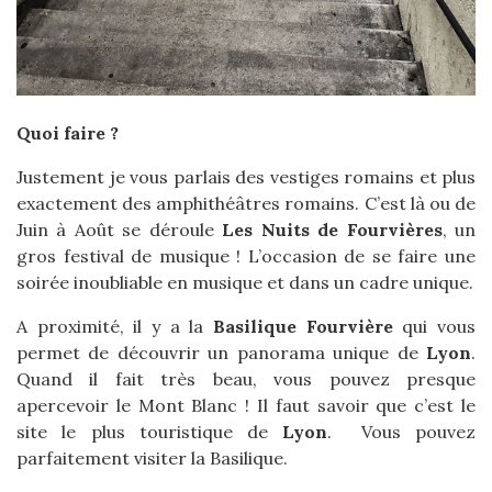
Quoi faire ?
Justement je vous parlais des vestiges romains et plus
exactement des amphithéâtres romains. C’est là ou de
Juin à Août se déroule
Les Nuits de Fourvières
, un
gros festival de musique ! L’occasion de se faire une
soirée inoubliable en musique et dans un cadre unique.
A proximité, il y a la
Basilique Fourvière
qui vous
permet de découvrir un panorama unique de
Lyon
.
Quand il fait très beau, vous pouvez presque
apercevoir le Mont Blanc ! Il faut savoir que c’est le
site le plus touristique de
Lyon
. Vous pouvez
parfaitement visiter la Basilique.