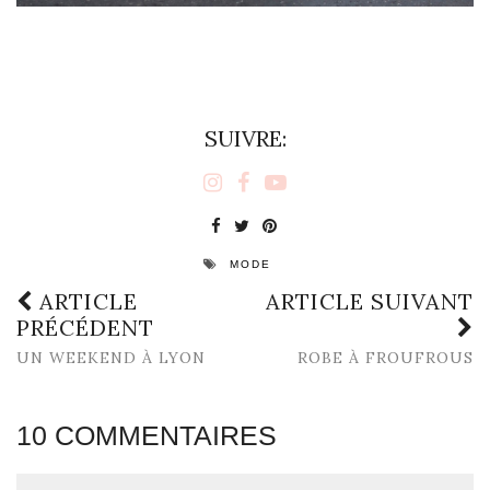
SUIVRE:
MODE
ARTICLE
ARTICLE SUIVANT
PRÉCÉDENT
UN WEEKEND À LYON
ROBE À FROUFROUS
10 COMMENTAIRES