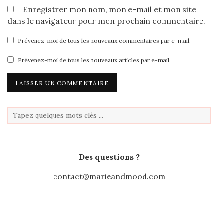
Enregistrer mon nom, mon e-mail et mon site
dans le navigateur pour mon prochain commentaire.
Prévenez-moi de tous les nouveaux commentaires par e-mail.
Prévenez-moi de tous les nouveaux articles par e-mail.
Des questions ?
contact@marieandmood.com