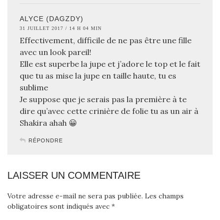
ALYCE (DAGZDY)
31 JUILLET 2017 / 14 H 04 MIN
Effectivement, difficile de ne pas être une fille
avec un look pareil!
Elle est superbe la jupe et j’adore le top et le fait
que tu as mise la jupe en taille haute, tu es
sublime
Je suppose que je serais pas la première à te
dire qu’avec cette crinière de folie tu as un air à
Shakira ahah 😀
RÉPONDRE
LAISSER UN COMMENTAIRE
Votre adresse e-mail ne sera pas publiée.
Les champs
obligatoires sont indiqués avec
*