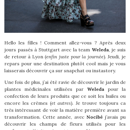
Hello les filles ! Comment allez-vous ? Après deux
jours passés à Stuttgart avec la team
Weleda
, je suis
de retour à Lyon (
enfin juste pour la journée
). Jeudi, je
repars pour une destination plutôt cool mais je vous
laisserais découvrir ça sur snapchat ou instastory.
Une fois de plus, j’ai été ravie de découvrir le jardin de
plantes médicinales utilisées par
Weleda
pour la
confection de leurs produits que ce soit les huiles ou
encore les crèmes (
et autres
). Je trouve toujours ca
très intéressant de voir la matière première avant sa
transformation. Cette année, avec
Nocibé
j’avais pu
découvrir les champs de fleurs utilisés pour les