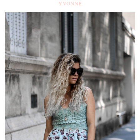
YVONNE