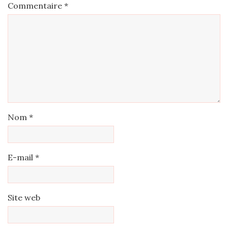
Commentaire
*
Nom
*
E-mail
*
Site web