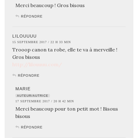
Merci beaucoup ! Gros bisous
RÉPONDRE
LILOUUUU
15 SEPTEMBRE 2017 / 22 H 33 MIN
Trooop canon ta robe, elle te va à merveille !
Gros bisous
http://lilouuuu.com/
RÉPONDRE
MARIE
AUTEUR/AUTRICE
17 SEPTEMBRE 2017 / 20 H 42 MIN
Merci beaucoup pour ton petit mot ! Bisous
bisous
RÉPONDRE