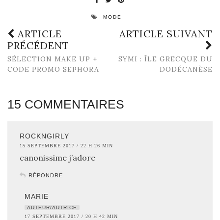
MODE
ARTICLE
ARTICLE SUIVANT
PRÉCÉDENT
SÉLECTION MAKE UP +
SYMI : ÎLE GRECQUE DU
CODE PROMO SEPHORA
DODÉCANÈSE
15 COMMENTAIRES
ROCKNGIRLY
15 SEPTEMBRE 2017 / 22 H 26 MIN
canonissime j’adore
RÉPONDRE
MARIE
AUTEUR/AUTRICE
17 SEPTEMBRE 2017 / 20 H 42 MIN