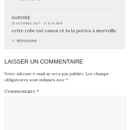
AURORE
20 OCTOBRE 2017 / 21 H 45 MIN
cette robe est canon et tu la portes à merveille
RÉPONDRE
LAISSER UN COMMENTAIRE
Votre adresse e-mail ne sera pas publiée.
Les champs
obligatoires sont indiqués avec
*
Commentaire
*