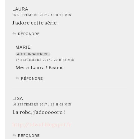
LAURA
16 SEPTEMBRE 2017 / 10 H 21 MIN
J’adore cette série.
RÉPONDRE
MARIE
AUTEUR/AUTRICE
17 SEPTEMBRE 2017 / 20 H 42 MIN
Merci Laura ! Bisous
RÉPONDRE
LISA
16 SEPTEMBRE 2017 / 13 H 05 MIN
La robe, j’adooooore !
http://tdwof.blogspot.fr
RÉPONDRE