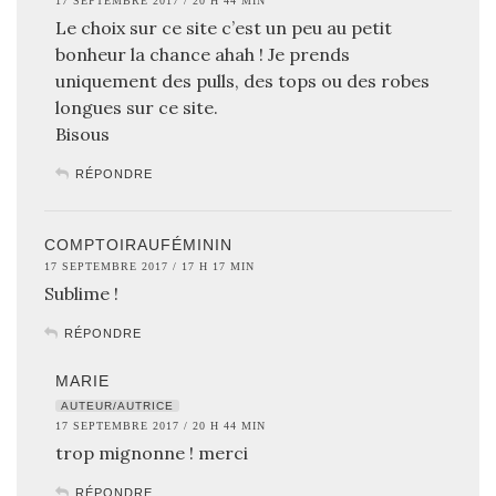
17 SEPTEMBRE 2017 / 20 H 44 MIN
Le choix sur ce site c’est un peu au petit
bonheur la chance ahah ! Je prends
uniquement des pulls, des tops ou des robes
longues sur ce site.
Bisous
RÉPONDRE
COMPTOIRAUFÉMININ
17 SEPTEMBRE 2017 / 17 H 17 MIN
Sublime !
RÉPONDRE
MARIE
AUTEUR/AUTRICE
17 SEPTEMBRE 2017 / 20 H 44 MIN
trop mignonne ! merci
RÉPONDRE