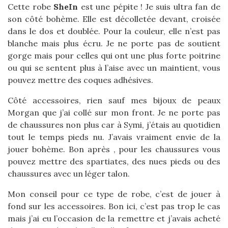
Cette robe
SheIn
est une pépite ! Je suis ultra fan de
son côté bohème. Elle est décolletée devant, croisée
dans le dos et doublée. Pour la couleur, elle n’est pas
blanche mais plus écru. Je ne porte pas de soutient
gorge mais pour celles qui ont une plus forte poitrine
ou qui se sentent plus à l’aise avec un maintient, vous
pouvez mettre des coques adhésives.
Côté accessoires, rien sauf mes bijoux de peaux
Morgan que j’ai collé sur mon front. Je ne porte pas
de chaussures non plus car à Symi, j’étais au quotidien
tout le temps pieds nu. J’avais vraiment envie de la
jouer bohème. Bon après , pour les chaussures vous
pouvez mettre des spartiates, des nues pieds ou des
chaussures avec un léger talon.
Mon conseil pour ce type de robe, c’est de jouer à
fond sur les accessoires. Bon ici, c’est pas trop le cas
mais j’ai eu l’occasion de la remettre et j’avais acheté