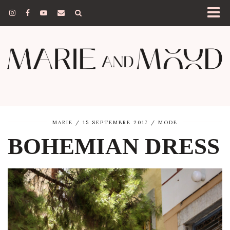
MARIE
15 SEPTEMBRE 2017
MODE
BOHEMIAN DRESS