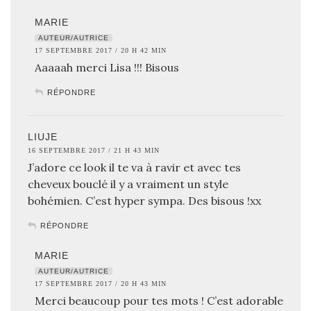
MARIE
AUTEUR/AUTRICE
17 SEPTEMBRE 2017 / 20 H 42 MIN
Aaaaah merci Lisa !!! Bisous
RÉPONDRE
LIUJE
16 SEPTEMBRE 2017 / 21 H 43 MIN
J’adore ce look il te va à ravir et avec tes
cheveux bouclé il y a vraiment un style
bohémien. C’est hyper sympa. Des bisous !xx
RÉPONDRE
MARIE
AUTEUR/AUTRICE
17 SEPTEMBRE 2017 / 20 H 43 MIN
Merci beaucoup pour tes mots ! C’est adorable