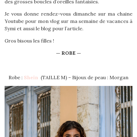
des grosses boucles d’oreilles fantaisies.
Je vous donne rendez-vous dimanche sur ma chaine
Youtube pour mon vlog sur ma semaine de vacances à
Symi et aussi le blog pour l’article.
Gros bisous les filles !
— ROBE —
Robe :
Shein
(TAILLE M) – Bijoux de peau : Morgan