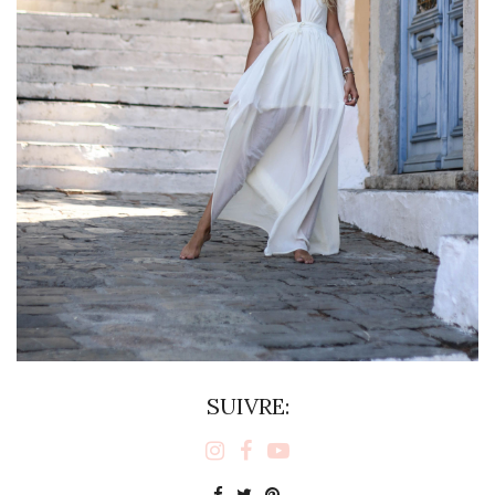
SUIVRE: