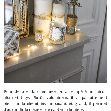
Pour décorer la cheminée, on a récupéré un miroir
ultra vintage. Plutôt volumineux, il va parfaitement
bien sur la cheminée. Imposant et grand, il permet
d’agrandir la pièce et de capter la lumière.