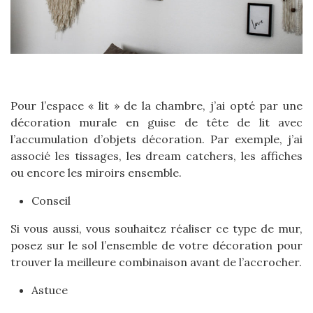
Pour l’espace « lit » de la chambre, j’ai opté par une
décoration murale en guise de tête de lit avec
l’accumulation d’objets décoration. Par exemple, j’ai
associé les tissages, les dream catchers, les affiches
ou encore les miroirs ensemble.
Conseil
Si vous aussi, vous souhaitez réaliser ce type de mur,
posez sur le sol l’ensemble de votre décoration pour
trouver la meilleure combinaison avant de l’accrocher.
Astuce