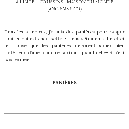
À LINGE – COUSSINS : MAISON DU MONDE
(
ANCIENNE CO
)
Dans les armoires, j’ai mis des panières pour ranger
tout ce qui est chaussette et sous vêtements. En effet
je trouve que les panières décorent super bien
l’intérieur d’une armoire surtout quand celle-ci n’est
pas fermée.
— PANIÈRES —