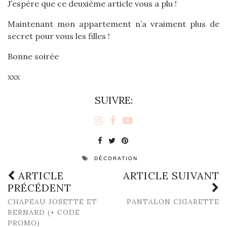
J’espère que ce deuxième article vous a plu !
Maintenant mon appartement n’a vraiment plus de
secret pour vous les filles !
Bonne soirée
xxx
SUIVRE:
DÉCORATION
ARTICLE
ARTICLE SUIVANT
PRÉCÉDENT
CHAPEAU JOSETTE ET
PANTALON CIGARETTE
BERNARD (+ CODE
PROMO)