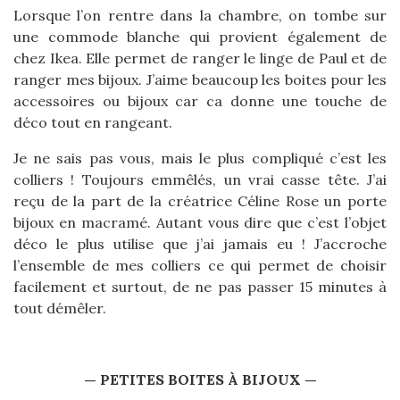
Lorsque l’on rentre dans la chambre, on tombe sur
une commode blanche qui provient également de
chez Ikea. Elle permet de ranger le linge de Paul et de
ranger mes bijoux. J’aime beaucoup les boites pour les
accessoires ou bijoux car ca donne une touche de
déco tout en rangeant.
Je ne sais pas vous, mais le plus compliqué c’est les
colliers ! Toujours emmêlés, un vrai casse tête. J’ai
reçu de la part de la créatrice Céline Rose un porte
bijoux en macramé. Autant vous dire que c’est l’objet
déco le plus utilise que j’ai jamais eu ! J’accroche
l’ensemble de mes colliers ce qui permet de choisir
facilement et surtout, de ne pas passer 15 minutes à
tout démêler.
— PETITES BOITES À BIJOUX —