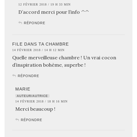
12 FÉVRIER 2018 / 19 H 33 MIN
D’accord merci pour l’info ^^
RÉPONDRE
FILE DANS TA CHAMBRE
14 FÉVRIER 2018 / 14 H 12 MIN
Quelle merveilleuse chambre ! Un vrai cocon
d’inspiration bohème, superbe !
RÉPONDRE
MARIE
AUTEUR/AUTRICE
14 FÉVRIER 2018 / 18 H 16 MIN
Merci beaucoup !
RÉPONDRE