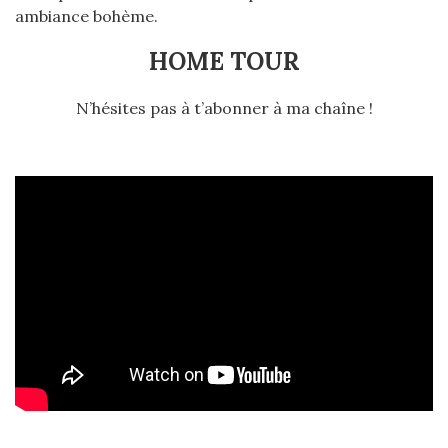
ambiance bohème.
HOME TOUR
N’hésites pas à t’abonner à ma chaîne !