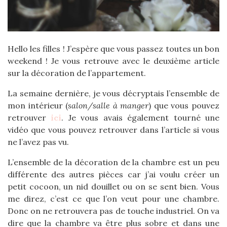
Hello les filles ! J’espère que vous passez toutes un bon
weekend ! Je vous retrouve avec le deuxième article
sur la décoration de l’appartement.
La semaine dernière, je vous décryptais l’ensemble de
mon intérieur (
salon/salle à manger
) que vous pouvez
retrouver
ici
. Je vous avais également tourné une
vidéo que vous pouvez retrouver dans l’article si vous
ne l’avez pas vu.
L’ensemble de la décoration de la chambre est un peu
différente des autres pièces car j’ai voulu créer un
petit cocoon, un nid douillet ou on se sent bien. Vous
me direz, c’est ce que l’on veut pour une chambre.
Donc on ne retrouvera pas de touche industriel. On va
dire que la chambre va être plus sobre et dans une