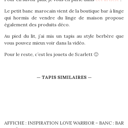
Le petit banc marocain vient de la boutique bar à linge
qui hormis de vendre du linge de maison propose
également des produits déco.
Au pied du lit, j’ai mis un tapis au style berbère que
vous pouvez mieux voir dans la vidéo.
Pour le reste, c’est les jouets de Scarlett 🙂
— TAPIS SIMILAIRES —
AFFICHE : INSPIRATION LOVE WARRIOR – BANC : BAR