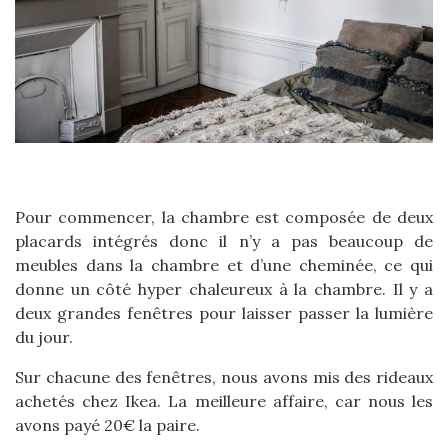
Pour commencer, la chambre est composée de deux
placards intégrés donc il n’y a pas beaucoup de
meubles dans la chambre et d’une cheminée, ce qui
donne un côté hyper chaleureux à la chambre. Il y a
deux grandes fenêtres pour laisser passer la lumière
du jour.
Sur chacune des fenêtres, nous avons mis des rideaux
achetés chez Ikea. La meilleure affaire, car nous les
avons payé 20€ la paire.