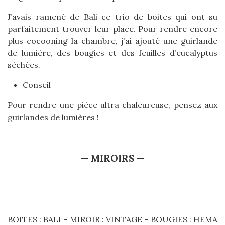
J’avais ramené de Bali ce trio de boites qui ont su
parfaitement trouver leur place. Pour rendre encore
plus cocooning la chambre, j’ai ajouté une guirlande
de lumière, des bougies et des feuilles d’eucalyptus
séchées.
Conseil
Pour rendre une pièce ultra chaleureuse, pensez aux
guirlandes de lumières !
— MIROIRS —
BOITES : BALI – MIROIR : VINTAGE – BOUGIES : HEMA