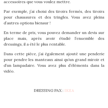
accessoires que vous voulez mettre.
Par exemple, j’ai choisi des tiroirs fermés, des tiroirs
pour chaussures et des tringles. Vous avez pleins
d’autres options biensur !
En terme de prix, vous pouvez demander un devis sur
place mais, après avoir étudié l’ensemble des
dressings, il a été le plus rentable.
Dans cette pièce, j’ai également ajouté une penderie
pour pendre les manteaux ainsi qu’un grand miroir et
d’un lampadaire. Vous avez plus d’éléments dans la
vidéo.
DRESSING PAX :
IKEA