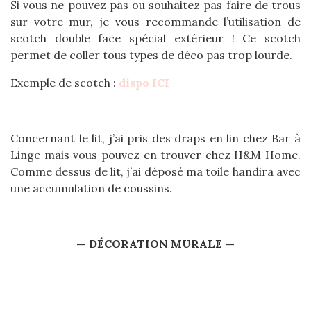
Si vous ne pouvez pas ou souhaitez pas faire de trous
sur votre mur, je vous recommande l’utilisation de
scotch double face spécial extérieur ! Ce scotch
permet de coller tous types de déco pas trop lourde.
Exemple de scotch :
dispo ICI
Concernant le lit, j’ai pris des draps en lin chez Bar à
Linge mais vous pouvez en trouver chez H&M Home.
Comme dessus de lit, j’ai déposé ma toile handira avec
une accumulation de coussins.
— DÉCORATION MURALE —