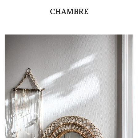
CHAMBRE