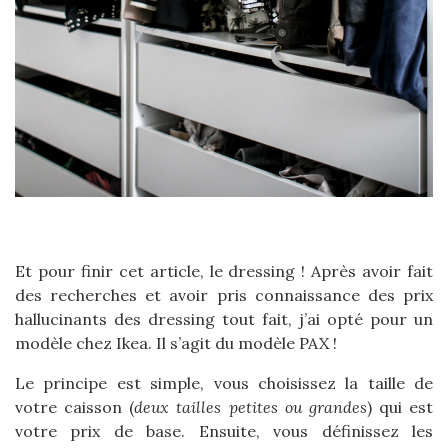
Et pour finir cet article, le dressing ! Après avoir fait
des recherches et avoir pris connaissance des prix
hallucinants des dressing tout fait, j’ai opté pour un
modèle chez Ikea. Il s’agit du modèle PAX !
Le principe est simple, vous choisissez la taille de
votre caisson (
deux tailles petites ou grandes
) qui est
votre prix de base. Ensuite, vous définissez les