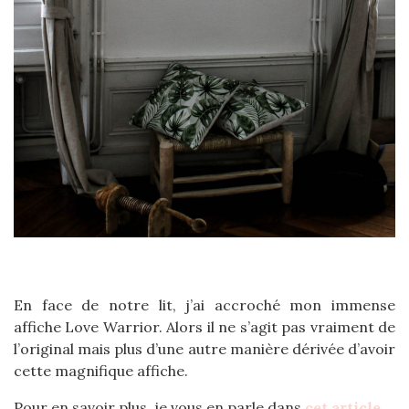
En face de notre lit, j’ai accroché mon immense
affiche Love Warrior. Alors il ne s’agit pas vraiment de
l’original mais plus d’une autre manière dérivée d’avoir
cette magnifique affiche.
Pour en savoir plus, je vous en parle dans
cet article
.