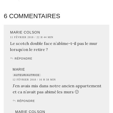
6 COMMENTAIRES
MARIE COLSON
11 FÉVRIER 2018 / 22 H 44 MIN
Le scotch double face n’abîme-t-il pas le mur
lorsqu’on le retire ?
RÉPONDRE
MARIE
AUTEUR/AUTRICE
12 FÉVRIER 2018 / 16 H 58 MIN
J’en avais mis dans notre ancien appartement
et ca n’avait pas abimé les murs 🙂
RÉPONDRE
MARIE COLSON