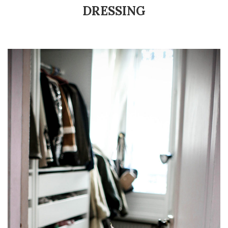
DRESSING