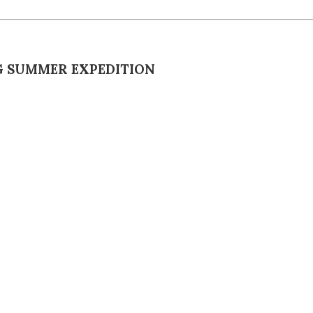
G SUMMER EXPEDITION