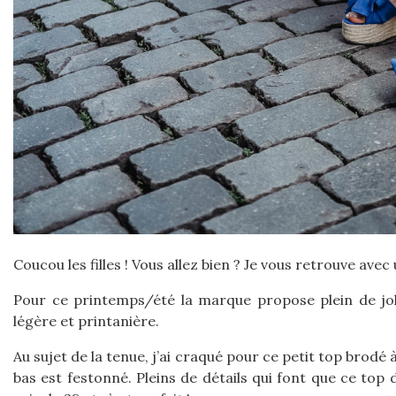
Coucou les filles ! Vous allez bien ? Je vous retrouve avec
Pour ce printemps/été la marque propose plein de joli
légère et printanière.
Au sujet de la tenue, j’ai craqué pour ce petit top brodé à
bas est festonné. Pleins de détails qui font que ce top d