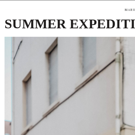
MARI
SUMMER EXPEDITI