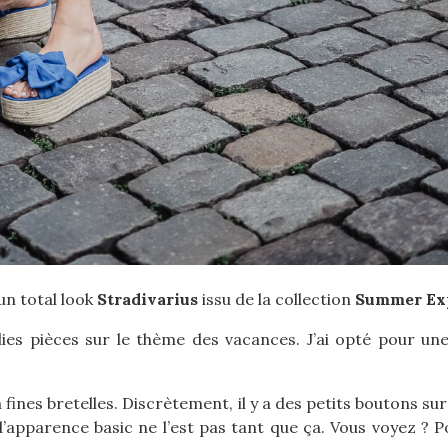
 un total look
Stradivarius
issu de la collection
Summer Ex
es pièces sur le thème des vacances. J’ai opté pour une
 fines bretelles. Discrètement, il y a des petits boutons sur
’apparence basic ne l’est pas tant que ça. Vous voyez ? Pour