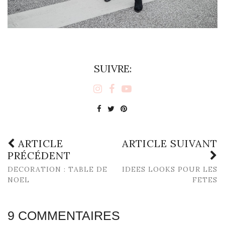
SUIVRE:
ARTICLE
ARTICLE SUIVANT
PRÉCÉDENT
DECORATION : TABLE DE
IDEES LOOKS POUR LES
NOEL
FETES
9 COMMENTAIRES