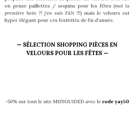
on pense paillettes / sequins pour les fêtes (
moi la
première hein ?! j’en suis FAN !!!
) mais le velours est
hyper élégant pour ces festivités de fin d’année.
— SÉLECTION SHOPPING PIÈCES EN
VELOURS POUR LES FÊTES —
-50% sur tout le site MISSGUIDED avec le
code yay50