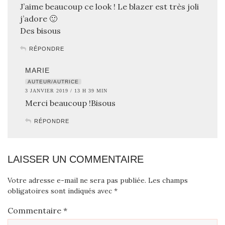
J’aime beaucoup ce look ! Le blazer est très joli
j’adore 🙂
Des bisous
RÉPONDRE
MARIE
AUTEUR/AUTRICE
3 JANVIER 2019 / 13 H 39 MIN
Merci beaucoup !Bisous
RÉPONDRE
LAISSER UN COMMENTAIRE
Votre adresse e-mail ne sera pas publiée.
Les champs
obligatoires sont indiqués avec
*
Commentaire
*