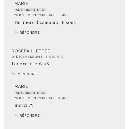
MARIE
AUTEUR/AUTRICE
20 DÉCEMBRE 2018 / 14 H 51 MIN
Hiii merci beaucoup ! Bisous
RÉPONDRE
ROSEPAILLETTEE
16 DÉCEMBRE 2018 / 8 H 00 MIN
J’adore le look <3
RÉPONDRE
MARIE
AUTEUR/AUTRICE
20 DÉCEMBRE 2018 / 14 H 50 MIN
merci 🙂
RÉPONDRE