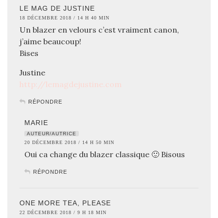
LE MAG DE JUSTINE
18 DÉCEMBRE 2018 / 14 H 40 MIN
Un blazer en velours c’est vraiment canon,
j’aime beaucoup!
Bises
Justine
http://lemagdejustine.com
RÉPONDRE
MARIE
AUTEUR/AUTRICE
20 DÉCEMBRE 2018 / 14 H 50 MIN
Oui ca change du blazer classique 🙂 Bisous
RÉPONDRE
ONE MORE TEA, PLEASE
22 DÉCEMBRE 2018 / 9 H 18 MIN