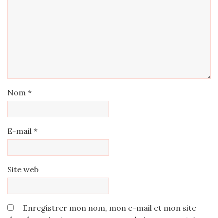
Nom
*
E-mail
*
Site web
Enregistrer mon nom, mon e-mail et mon site