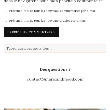
dans le navigateur pour mon prochain commentaire.
Prévenez-moi de tous les nouveaux commentaires par e-mail.
Prévenez-moi de tous les nouveaux articles par e-mail.
Des questions ?
contact@marieandmood.com