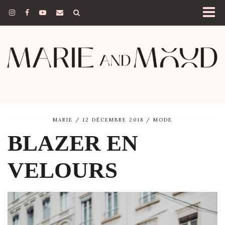
MARIE
12 DÉCEMBRE 2018
MODE
BLAZER EN
VELOURS