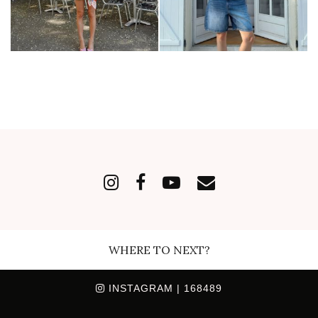
WHERE TO NEXT?
INSTAGRAM
| 168489