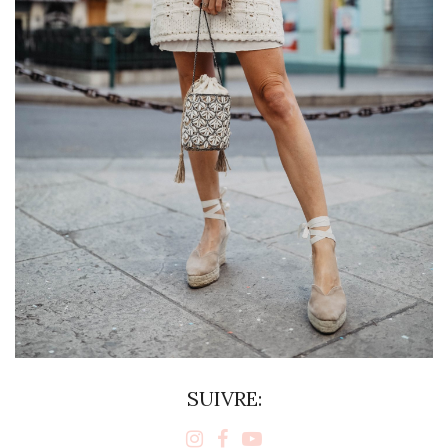
SUIVRE: