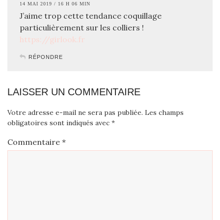
14 MAI 2019 / 16 H 06 MIN
J’aime trop cette tendance coquillage
particulièrement sur les colliers !
https://girlook.fr
RÉPONDRE
LAISSER UN COMMENTAIRE
Votre adresse e-mail ne sera pas publiée.
Les champs
obligatoires sont indiqués avec
*
Commentaire
*