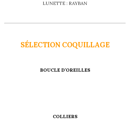
LUNETTE : RAYBAN
SÉLECTION COQUILLAGE
BOUCLE D’OREILLES
COLLIERS