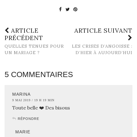
ARTICLE
ARTICLE SUIVANT
PRÉCÉDENT
QUELLES TENUES POUR
LES CRISES D’ANGOISSE :
UN MARIAGE ?
D’HIER À AUJOURD’HUI
5 COMMENTAIRES
MARINA
9 MAI 2019 / 19 H 19 MIN
Toute belle ❤️ Des bisous
RÉPONDRE
MARIE