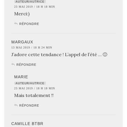
AUTEUR/AUTRICE
23 MAI 2019 / 18 H 18 MIN
Merci:)
RÉPONDRE
MARGAUX
13 MAI 2019 / 18 H 24 MIN
J’adore cette tendance ! L’appel de l’été … 🙂
RÉPONDRE
MARIE
AUTEUR/AUTRICE
23 MAI 2019 / 18 H 18 MIN
Mais totalement !!
RÉPONDRE
CAMILLE BTBR