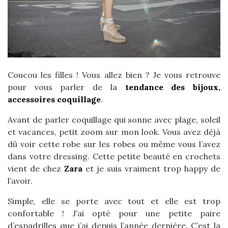
Coucou les filles ! Vous allez bien ? Je vous retrouve
pour vous parler de la
tendance des bijoux,
accessoires coquillage
.
Avant de parler coquillage qui sonne avec plage, soleil
et vacances, petit zoom sur mon look. Vous avez déjà
dû voir cette robe sur les robes ou même vous l’avez
dans votre dressing. Cette petite beauté en crochets
vient de chez
Zara
et je suis vraiment trop happy de
l’avoir.
Simple, elle se porte avec tout et elle est trop
confortable ! J’ai opté pour une petite paire
d’espadrilles que j’ai depuis l’année dernière. C’est la