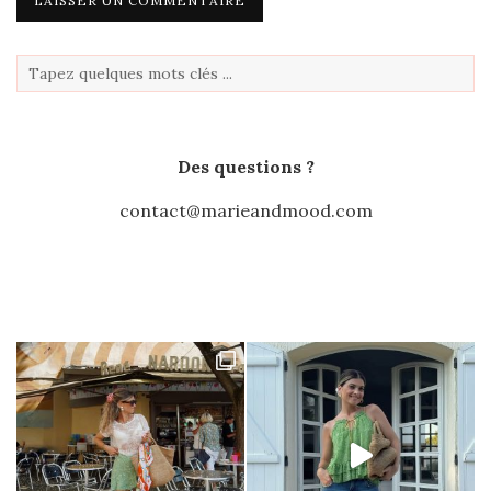
Des questions ?
contact@marieandmood.com