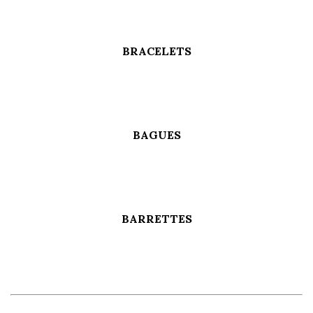
BRACELETS
BAGUES
BARRETTES