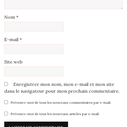
Nom
*
E-mail
*
Site web
Enregistrer mon nom, mon e-mail et mon site
dans le navigateur pour mon prochain commentaire.
Prévenez-moi de tous les nouveaux commentaires par e-mail.
Prévenez-moi de tous les nouveaux articles par e-mail.