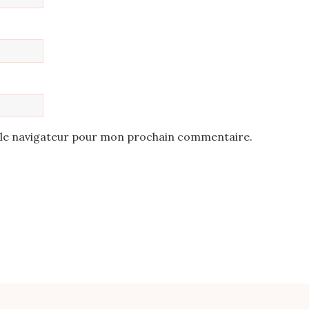
 le navigateur pour mon prochain commentaire.