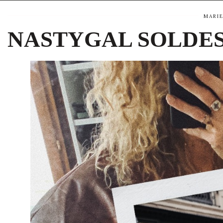
MARI
NASTYGAL SOLDES