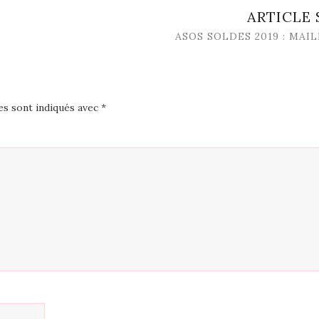
ARTICLE
ASOS SOLDES 2019 : MAI
es sont indiqués avec
*