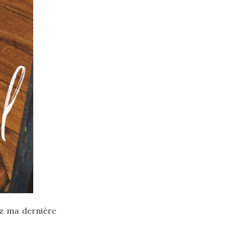
ez ma dernière