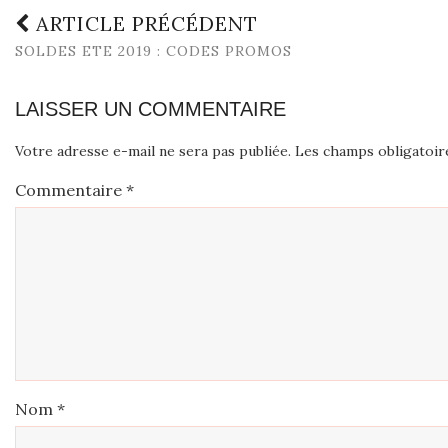
ARTICLE PRÉCÉDENT
SOLDES ETE 2019 : CODES PROMOS
LAISSER UN COMMENTAIRE
Votre adresse e-mail ne sera pas publiée.
Les champs obligatoir
Commentaire
*
Nom
*