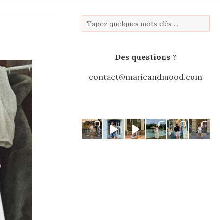
Des questions ?
contact@marieandmood.com