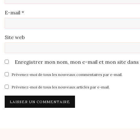
E-mail
*
Site web
Enregistrer mon nom, mon e-mail et mon site dans
Prévenez-moi de tous les nouveaux commentaires par e-mail.
Prévenez-moi de tous les nouveaux articles par e-mail.