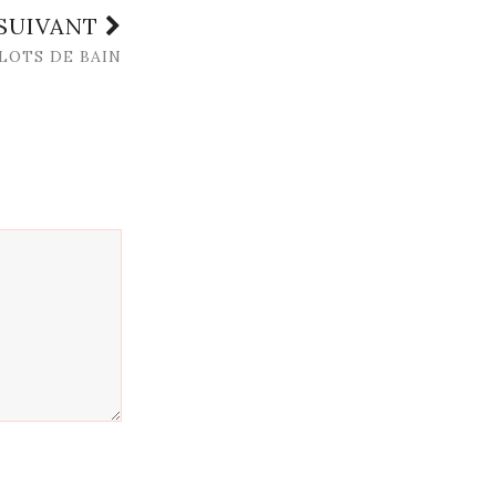
 SUIVANT
LLOTS DE BAIN