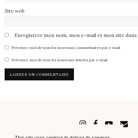
Site web
Enregistrer mon nom, mon e-mail et mon site dans
Prévenez-moi de tous les nouveaux commentaires par e-mail.
Prévenez-moi de tous les nouveaux articles par e-mail.
This site uses cookies to deliver its services