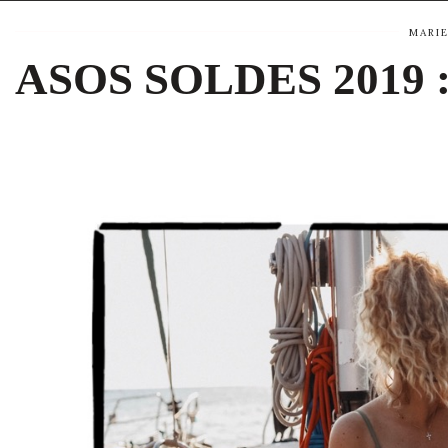
MARI
ASOS SOLDES 2019 