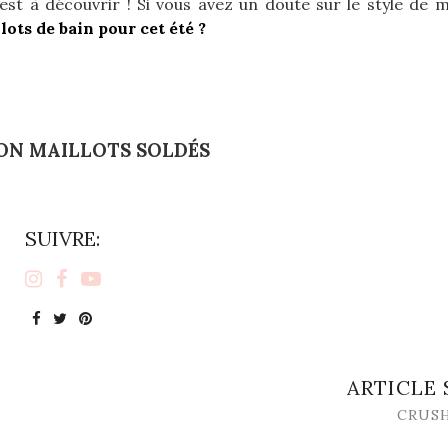
 est à découvrir ! Si vous avez un doute sur le style de m
lots de bain pour cet été ?
ON MAILLOTS SOLDÉS
SUIVRE:
ARTICLE
CRUSH