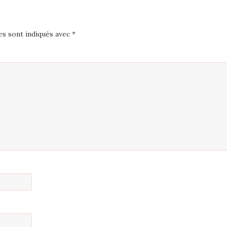
es sont indiqués avec
*