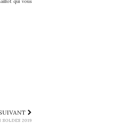
aillot qui vous
 SUIVANT
 SOLDES 2019