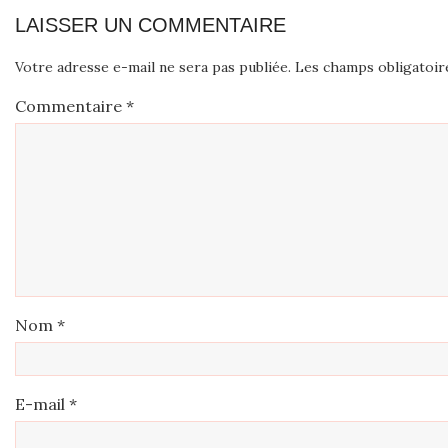
LAISSER UN COMMENTAIRE
Votre adresse e-mail ne sera pas publiée.
Les champs obligatoir
Commentaire
*
Nom
*
E-mail
*