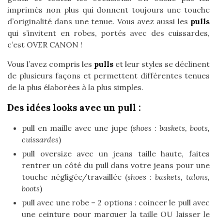
imprimés non plus qui donnent toujours une touche
d’originalité dans une tenue. Vous avez aussi les
pulls
qui s’invitent en robes, portés avec des cuissardes,
c’est OVER CANON !
Vous l’avez compris les
pulls
et leur styles se déclinent
de plusieurs façons et permettent différentes tenues
de la plus élaborées à la plus simples.
Des idées looks avec un pull :
pull en maille avec une jupe (
shoes : baskets, boots,
cuissardes
)
pull oversize avec un jeans taille haute, faites
rentrer un côté du pull dans votre jeans pour une
touche négligée/travaillée (
shoes : baskets, talons,
boots
)
pull avec une robe – 2 options : coincer le pull avec
une ceinture pour marquer la taille OU laisser le