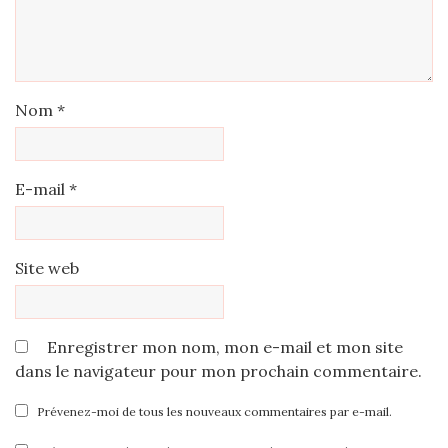
Nom
*
E-mail
*
Site web
Enregistrer mon nom, mon e-mail et mon site
dans le navigateur pour mon prochain commentaire.
Prévenez-moi de tous les nouveaux commentaires par e-mail.