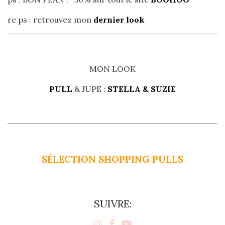
re ps : retrouvez mon
dernier look
MON LOOK
PULL
& JUPE :
STELLA & SUZIE
SÉLECTION SHOPPING PULLS
SUIVRE: