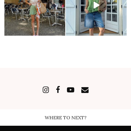
WHERE TO NEXT?