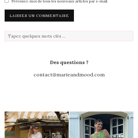
Prévenez-moi de tous les nouveaux articles par e-mail.
Des questions ?
contact@marieandmood.com