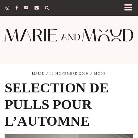
MARIE
11 NOVEMBRE 2019
MODE
SELECTION DE
PULLS POUR
L’AUTOMNE