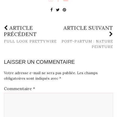
ARTICLE
ARTICLE SUIVANT
PRÉCÉDENT
FULL LOOK PRETTYWIRE
POST-PARTUM : NATURE
PEINTURE
LAISSER UN COMMENTAIRE
Votre adresse e-mail ne sera pas publiée.
Les champs
obligatoires sont indiqués avec
*
Commentaire
*