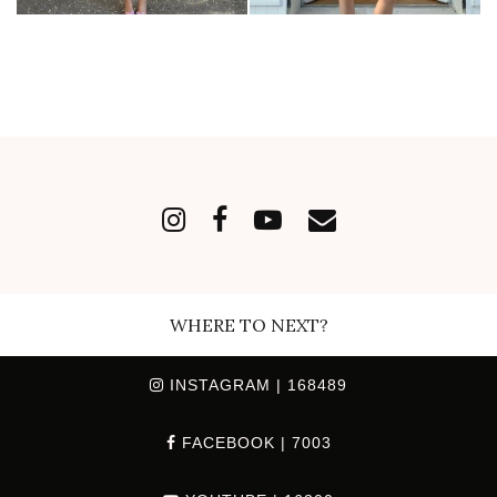
WHERE TO NEXT?
INSTAGRAM
| 168489
FACEBOOK
| 7003