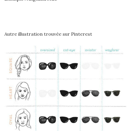
Autre illustration trouvée sur Pinterest