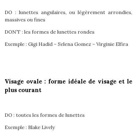
DO : lunettes angulaires, ou légèrement arrondies,
massives ou fines
DON’T : les formes de lunettes rondes
Exemple : Gigi Hadid – Selena Gomez – Virginie Elfira
Visage ovale : forme idéale de visage et le
plus courant
DO : toutes les formes de lunettes
Exemple : Blake Lively