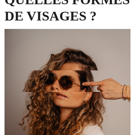
DE VISAGES ?