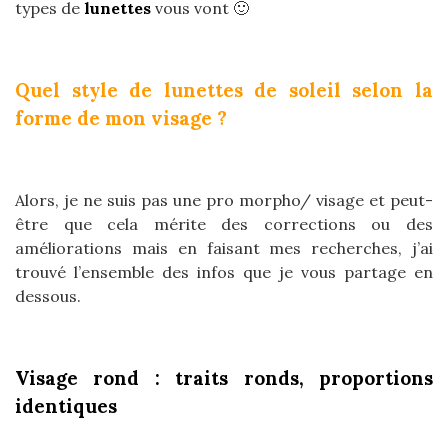
types de
lunettes
vous vont 🙂
Quel style de lunettes de soleil selon la
forme de mon visage ?
Alors, je ne suis pas une pro morpho/ visage et peut-
être que cela mérite des corrections ou des
améliorations mais en faisant mes recherches, j’ai
trouvé l’ensemble des infos que je vous partage en
dessous.
Visage rond : traits ronds, proportions
identiques