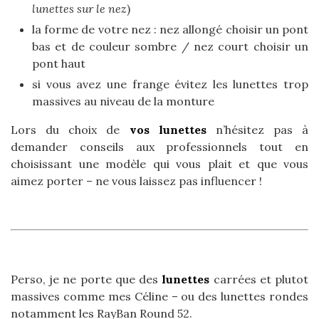
lunettes sur le nez
)
la forme de votre nez : nez allongé choisir un pont
bas et de couleur sombre / nez court choisir un
pont haut
si vous avez une frange évitez les lunettes trop
massives au niveau de la monture
Lors du choix de
vos lunettes
n’hésitez pas à
demander conseils aux professionnels tout en
choisissant une modèle qui vous plait et que vous
aimez porter – ne vous laissez pas influencer !
Perso, je ne porte que des
lunettes
carrées et plutot
massives comme mes Céline – ou des lunettes rondes
notamment les RayBan Round 52.