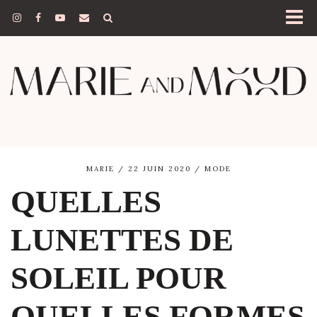
MARIE
22 JUIN 2020
MODE
QUELLES
LUNETTES DE
SOLEIL POUR
QUELLES FORMES