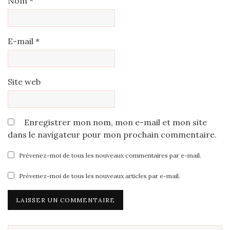
Nom
*
E-mail
*
Site web
Enregistrer mon nom, mon e-mail et mon site
dans le navigateur pour mon prochain commentaire.
Prévenez-moi de tous les nouveaux commentaires par e-mail.
Prévenez-moi de tous les nouveaux articles par e-mail.