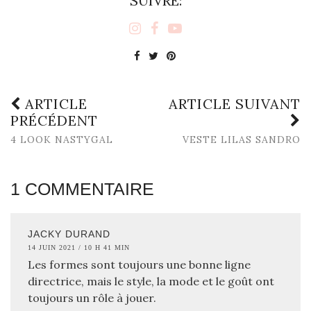
SUIVRE:
ARTICLE
ARTICLE SUIVANT
PRÉCÉDENT
4 LOOK NASTYGAL
VESTE LILAS SANDRO
1 COMMENTAIRE
JACKY DURAND
14 JUIN 2021 / 10 H 41 MIN
Les formes sont toujours une bonne ligne
directrice, mais le style, la mode et le goût ont
toujours un rôle à jouer.