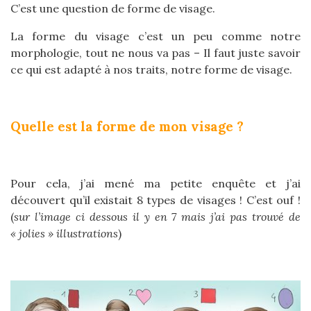
C’est une question de forme de visage.
La forme du visage c’est un peu comme notre
morphologie, tout ne nous va pas – Il faut juste savoir
ce qui est adapté à nos traits, notre forme de visage.
Quelle est la forme de mon visage ?
Pour cela, j’ai mené ma petite enquête et j’ai
découvert qu’il existait 8 types de visages ! C’est ouf !
(
sur l’image ci dessous il y en 7 mais j’ai pas trouvé de
« jolies » illustrations
)