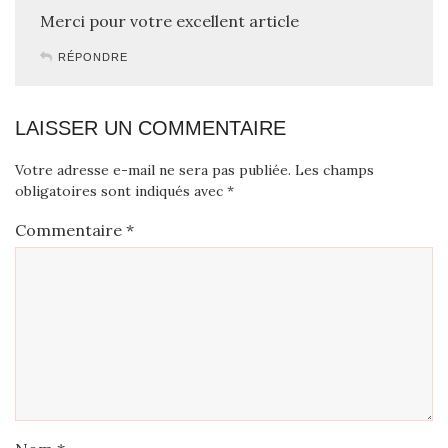
Merci pour votre excellent article
RÉPONDRE
LAISSER UN COMMENTAIRE
Votre adresse e-mail ne sera pas publiée.
Les champs
obligatoires sont indiqués avec
*
Commentaire
*