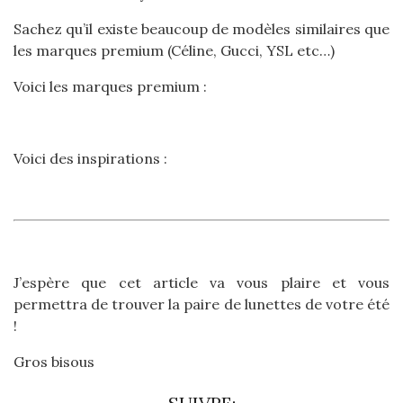
Sachez qu’il existe beaucoup de modèles similaires que
les marques premium (Céline, Gucci, YSL etc…)
Voici les marques premium :
Voici des inspirations :
J’espère que cet article va vous plaire et vous
permettra de trouver la paire de lunettes de votre été
!
Gros bisous