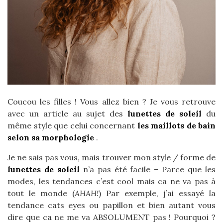
Coucou les filles ! Vous allez bien ? Je vous retrouve
avec un article au sujet des
lunettes de soleil
du
même style que celui concernant
les maillots de bain
selon sa morphologie
.
Je ne sais pas vous, mais trouver mon style / forme de
lunettes de soleil
n’a pas été facile – Parce que les
modes, les tendances c’est cool mais ca ne va pas à
tout le monde (
AHAH!
) Par exemple, j’ai essayé la
tendance cats eyes ou papillon et bien autant vous
dire que ca ne me va ABSOLUMENT pas ! Pourquoi ?