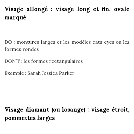
Visage allongé : visage long et fin, ovale
marqué
DO : montures larges et les modèles cats eyes ou les
formes rondes
DON’T : les formes rectangulaires
Exemple : Sarah Jessica Parker
Visage diamant (ou losange) : visage étroit,
pommettes larges