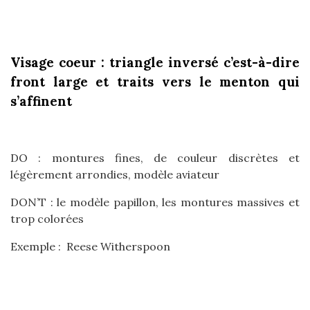
Visage coeur : triangle inversé c’est-à-dire
front large et traits vers le menton qui
s’affinent
DO : montures fines, de couleur discrètes et
légèrement arrondies, modèle aviateur
DON’T : le modèle papillon, les montures massives et
trop colorées
Exemple : Reese Witherspoon