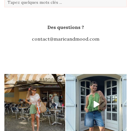
Des questions ?
contact@marieandmood.com