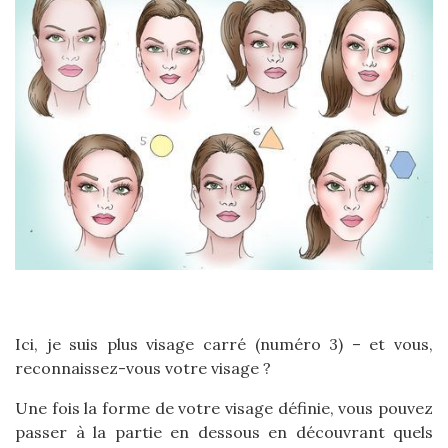
Ici, je suis plus visage carré (numéro 3) – et vous,
reconnaissez-vous votre visage ?
Une fois la forme de votre visage définie, vous pouvez
passer à la partie en dessous en découvrant quels