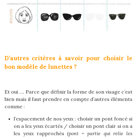
D’autres critères à savoir pour choisir le
bon modèle de lunettes ?
Et oui …. Parce que définir la forme de son visage c’est
bien mais il faut prendre en compte d’autres éléments
comme :
l’espacement de nos yeux : choisir un pont foncé si
on a les yeux écartés / choisir un pont clair si on a
les yeux rapprochés (
pont = partie qui relie les