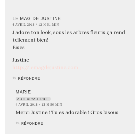
LE MAG DE JUSTINE
4 AVRIL 2018 / 12 H 51 MIN
J’adore ton look, sous les arbres fleuris ça rend
tellement bien!
Bises
Justine
http://lemagdejustine.com
RÉPONDRE
MARIE
AUTEUR/AUTRICE
4 AVRIL 2018 / 13 H 56 MIN
Merci Justine ! Tu es adorable ! Gros bisous
RÉPONDRE