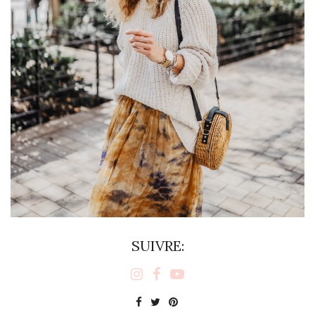
SUIVRE: