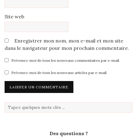
Site web
Enregistrer mon nom, mon e-mail et mon site
dans le navigateur pour mon prochain commentaire.
Prévenez-moi de tous les nouveaux commentaires par e-mail.
Prévenez-moi de tous les nouveaux articles par e-mail.
Des questions ?