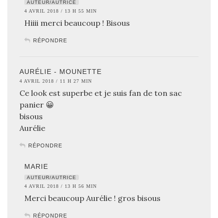
AUTEUR/AUTRICE
4 AVRIL 2018 / 13 H 55 MIN
Hiiii merci beaucoup ! Bisous
RÉPONDRE
AURÉLIE - MOUNETTE
4 AVRIL 2018 / 11 H 27 MIN
Ce look est superbe et je suis fan de ton sac
panier 😀
bisous
Aurélie
RÉPONDRE
MARIE
AUTEUR/AUTRICE
4 AVRIL 2018 / 13 H 56 MIN
Merci beaucoup Aurélie ! gros bisous
RÉPONDRE