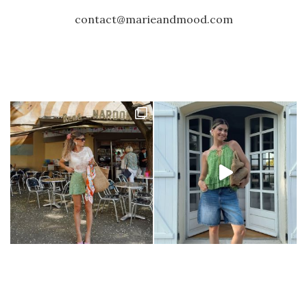
contact@marieandmood.com