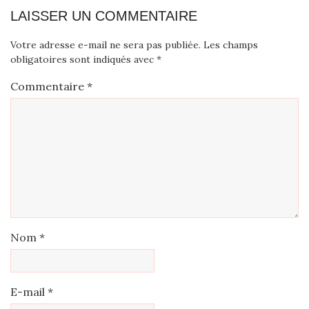
LAISSER UN COMMENTAIRE
Votre adresse e-mail ne sera pas publiée.
Les champs
obligatoires sont indiqués avec
*
Commentaire
*
Nom
*
E-mail
*