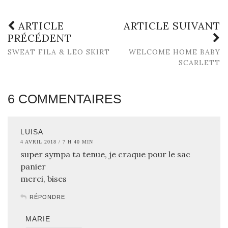
ARTICLE
ARTICLE SUIVANT
PRÉCÉDENT
SWEAT FILA & LEO SKIRT
WELCOME HOME BABY
SCARLETT
6 COMMENTAIRES
LUISA
4 AVRIL 2018 / 7 H 40 MIN
super sympa ta tenue, je craque pour le sac
panier
merci, bises
RÉPONDRE
MARIE